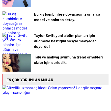
Bu kış kombinlere doyacağınız onlarca
model ve onlarca detay.
Taylor Swift yeni albüm planları için
düğmeye bastığını sosyal medyadan
duyurdu!
Takı ve makyaj uyumuna trend örnekleri
sizler için derledik.
EN ÇOK YORUMLANANLAR