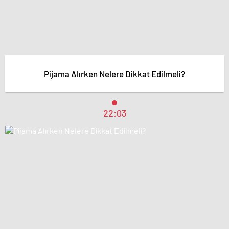
Pijama Alırken Nelere Dikkat Edilmeli?
22:03