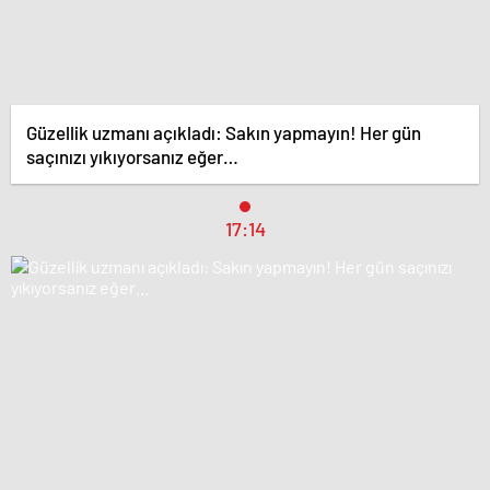
Güzellik uzmanı açıkladı: Sakın yapmayın! Her gün
saçınızı yıkıyorsanız eğer…
17:14