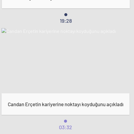
19:28
Candan Erçetin kariyerine noktayı koyduğunu açıkladı
03:32