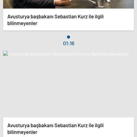
Avusturya başbakanı Sebastian Kurz ile ilgili
bilinmeyenler
01:16
Avusturya başbakanı Sebastian Kurz ile ilgili
bilinmeyenler