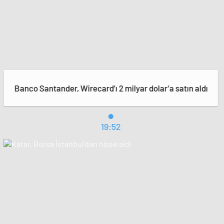
Banco Santander, Wirecard’ı 2 milyar dolar’a satın aldı
19:52