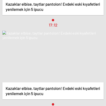
Kazaklar elbise, taytlar pantolon! Evdeki eski kıyafetleri
yenilemek için 5 ipucu
17:12
Kazaklar elbise, taytlar pantolon! Evdeki eski kıyafetleri
yenilemek için 5 ipucu