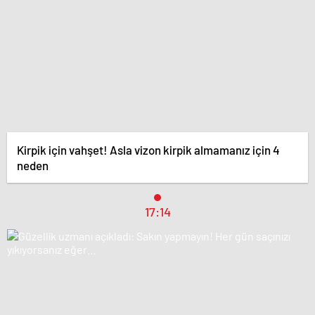
Kirpik için vahşet! Asla vizon kirpik almamanız için 4
neden
17:14