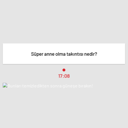
Süper anne olma takıntısı nedir?
17:08