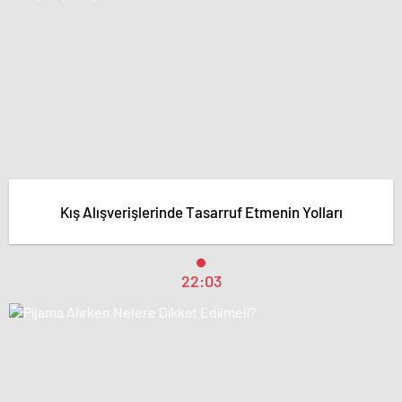
Kış Alışverişlerinde Tasarruf Etmenin Yolları
22:03