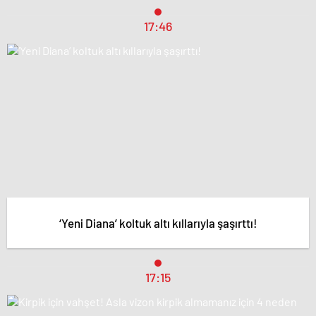
17:46
‘Yeni Diana’ koltuk altı kıllarıyla şaşırttı!
17:15