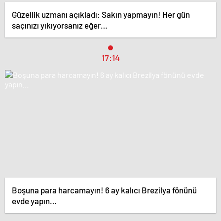
Güzellik uzmanı açıkladı: Sakın yapmayın! Her gün
saçınızı yıkıyorsanız eğer…
17:14
Boşuna para harcamayın! 6 ay kalıcı Brezilya fönünü
evde yapın…