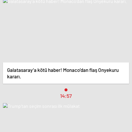
Galatasaray’a kötü haber! Monaco’dan flaş Onyekuru
kararı.
14:57