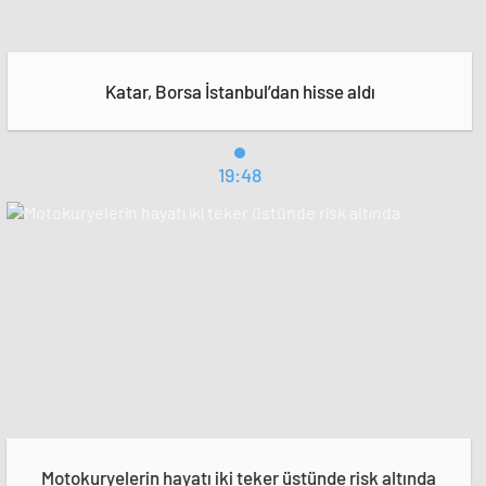
Katar, Borsa İstanbul’dan hisse aldı
19:48
Motokuryelerin hayatı iki teker üstünde risk altında