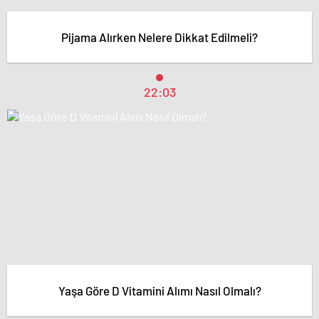
Pijama Alırken Nelere Dikkat Edilmeli?
22:03
Yaşa Göre D Vitamini Alımı Nasıl Olmalı?