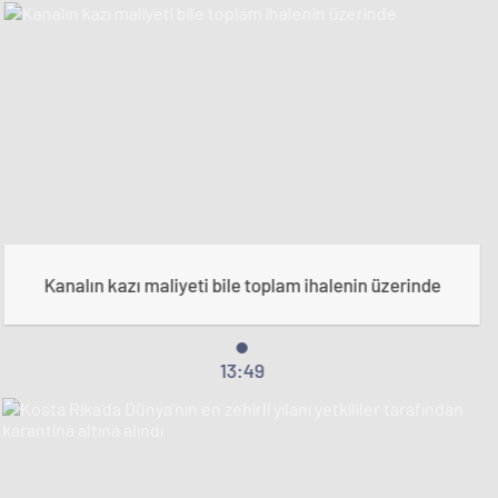
Kanalın kazı maliyeti bile toplam ihalenin üzerinde
13:49