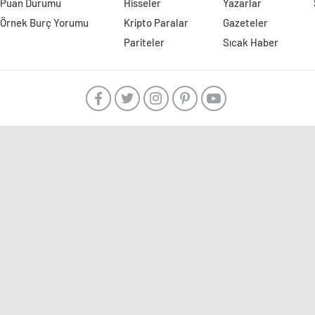
Puan Durumu
Hisseler
Yazarlar
Örnek Burç Yorumu
Kripto Paralar
Gazeteler
Pariteler
Sıcak Haber