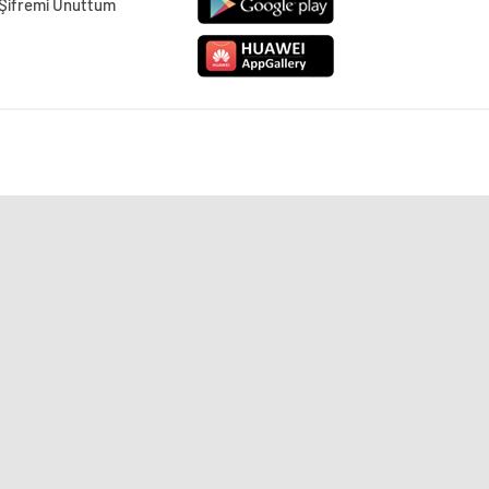
Şifremi Unuttum