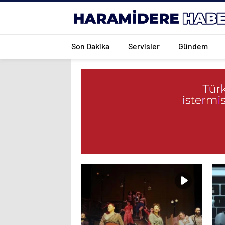
Son Dakika
Servisler
Gündem