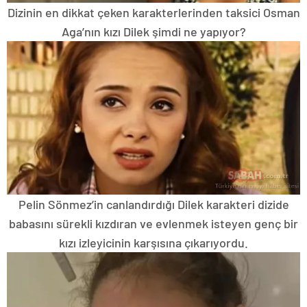
Dizinin en dikkat çeken karakterlerinden taksici Osman
Aga’nın kızı Dilek şimdi ne yapıyor?
Pelin Sönmez’in canlandırdığı Dilek karakteri dizide
babasını sürekli kızdıran ve evlenmek isteyen genç bir
kızı izleyicinin karşısına çıkarıyordu.