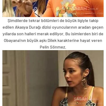
Şimdilerde tekrar bölümleri de büyük ilgiyle takip
edilen Akasya Durağı dizisi oyuncularının aradan geçen
yıllarda son halleri merak ediliyor. Bu isimlerden biri de
Obayana’nın büyük aşkı Dilek karakterine hayat veren
Pelin Sönmez.