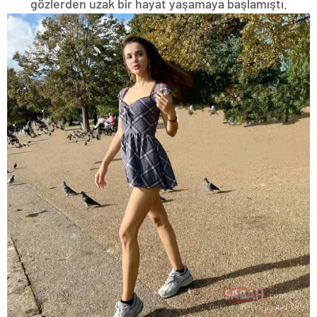
gözlerden uzak bir hayat yaşamaya başlamıştı.